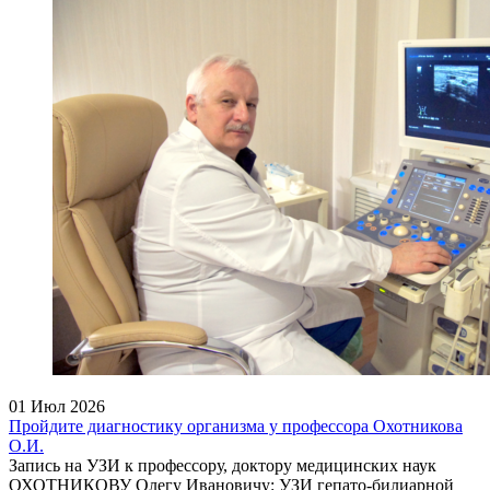
01 Июл 2026
Пройдите диагностику организма у профессора Охотникова
О.И.
Запись на УЗИ к профессору, доктору медицинских наук
ОХОТНИКОВУ Олегу Ивановичу: УЗИ гепато-билиарной