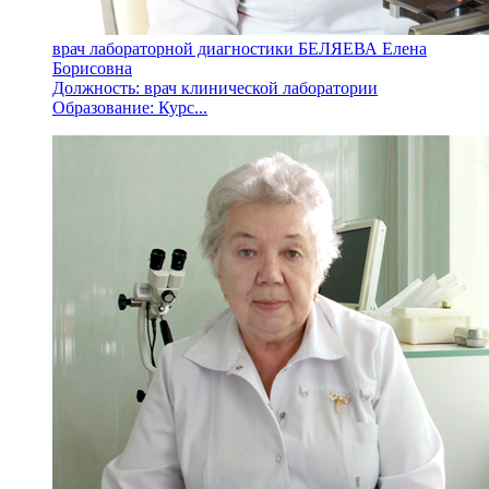
врач лабораторной диагностики БЕЛЯЕВА Елена
Борисовна
Должность: врач клинической лаборатории
Образование: Курс...