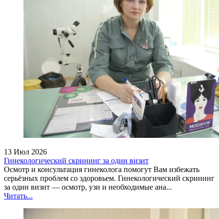
13 Июл 2026
Гинекологический скрининг за один визит
Осмотр и консультация гинеколога помогут Вам избежать
серьёзных проблем со здоровьем. Гинекологический скрининг
за один визит — осмотр, узи и необходимые ана...
Читать...