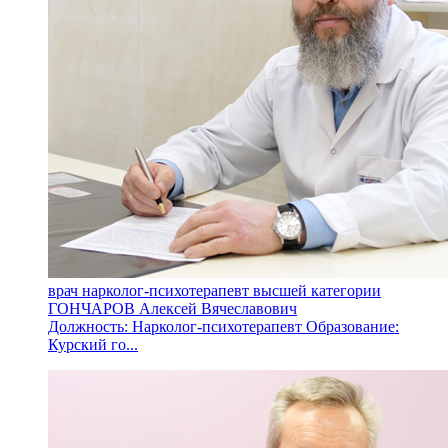
врач нарколог-психотерапевт высшей категории
ГОНЧАРОВ Алексей Вячеславович
Должность: Нарколог-психотерапевт Образование:
Курский го...