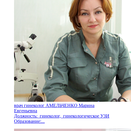
врач гинеколог АМЕЛЬЧЕНКО Марина
Евгеньевна
Должность: гинеколог, гинекологическое УЗИ
Образование:...