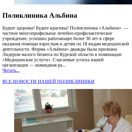
Поликлиника Альбина
Будьте здоровы! Будьте красивы! Поликлиника «Альбина» —
частное многопрофильное лечебно-профилактическое
учреждение, успешно работающее более 30 лет в сфере
оказания помощи взрослым и детям по 18 видам медицинской
деятельности. Фирма «Альбина» дважды была признана
Лидером малого бизнеса по Курской области в номинации
«Медицинские услуги». Слагаемые успеха нашей
организации — командная ра...
Читать...
ВСЕ НОВОСТИ НАШЕЙ ПОЛИКЛИНИКИ