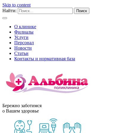
Skip to content
Найти:
О клинике
Филиалы
Услуги
Персонал
Новости
Статьи
Контакты и нормативная база
Бережно заботимся
о Вашем здоровье