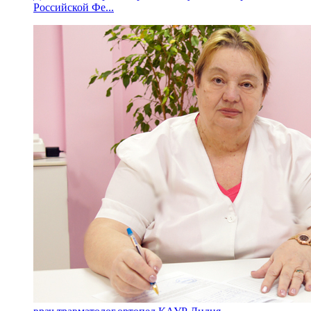
Российской Фе...