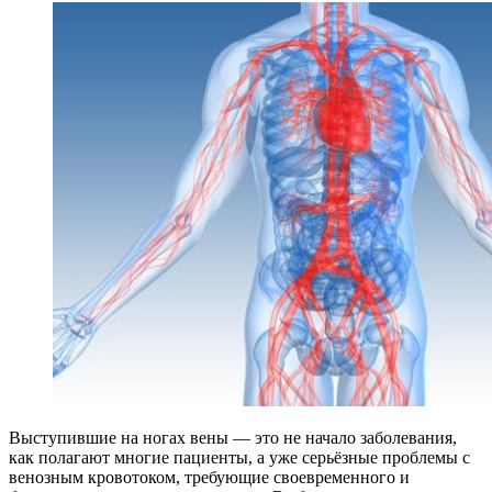
Выступившие на ногах вены — это не начало заболевания,
как полагают многие пациенты, а уже серьёзные проблемы с
венозным кровотоком, требующие своевременного и