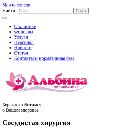
Skip to content
Найти:
О клинике
Филиалы
Услуги
Персонал
Новости
Статьи
Контакты и нормативная база
Бережно заботимся
о Вашем здоровье
Сосудистая хирургия