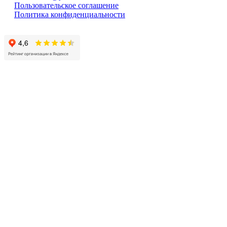
Пользовательское соглашение
Политика конфиденциальности