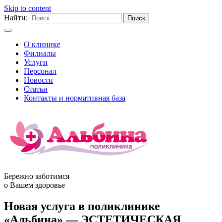
Skip to content
Найти:
О клинике
Филиалы
Услуги
Персонал
Новости
Статьи
Контакты и нормативная база
Бережно заботимся
о Вашем здоровье
Новая услуга в поликлинике
«Альбина» — ЭСТЕТИЧЕСКАЯ