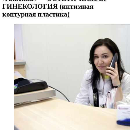
ГИНЕКОЛОГИЯ (интимная
контурная пластика)